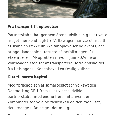
Fra transport til oplevelser
Partnerskabet har gennem årene udviklet sig til at være
meget mere end logistik. Volkswagen har været med til
at skabe en række unikke fanoplevelser og events, der
bringer landsholdet tættere på befolkningen. Et
eksempel er EM-optakten i Tivoli i juni 2024, hvor
Volkswagen stod for at transportere Herrelandsholdet
fra Helsingør til København i en festlig kulisse.
Klar til næste kapitel
Med forlængelsen af samarbejdet ser Volkswagen
Danmark og DBU frem til at videreudvikle
partnerskabet med endnu flere initiativer, der
kombinerer fodbold og fællesskab og den mobilitet,
der i mange tilfælde gør det muligt.