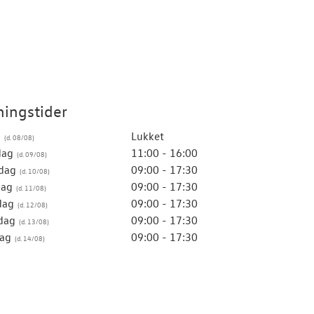
ingstider
g
Lukket
dag
11:00 - 16:00
dag
09:00 - 17:30
dag
09:00 - 17:30
dag
09:00 - 17:30
dag
09:00 - 17:30
ag
09:00 - 17:30