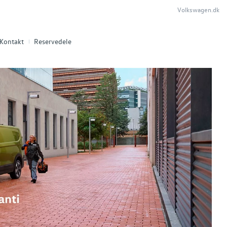
Volkswagen.dk
Kontakt
Reservedele