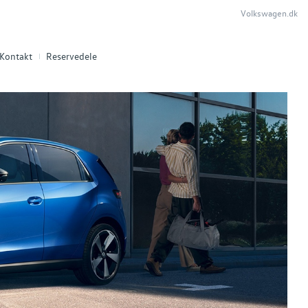
Volkswagen.dk
Kontakt
Reservedele