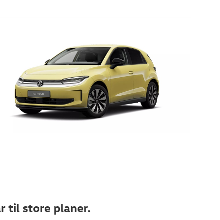
r til store planer.