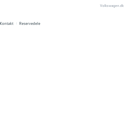
Volkswagen.dk
Kontakt
Reservedele