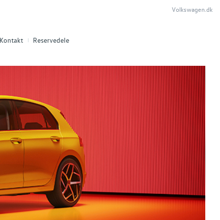
Volkswagen.dk
Kontakt
Reservedele