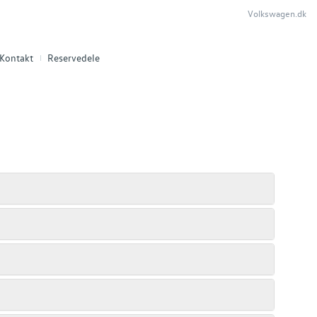
Volkswagen.dk
Kontakt
Reservedele