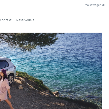
Volkswagen.dk
Kontakt
Reservedele