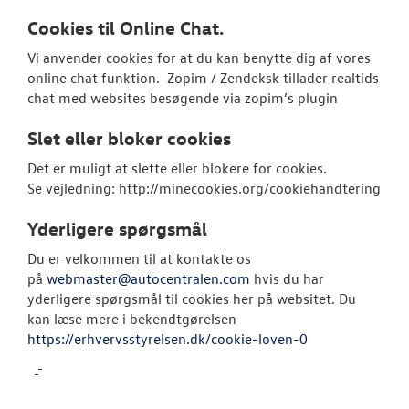
Cookies til Online Chat.
Vi anvender cookies for at du kan benytte dig af vores
online chat funktion. Zopim / Zendeksk tillader realtids
chat med websites besøgende via zopim’s plugin
Slet eller bloker cookies
Det er muligt at slette eller blokere for cookies.
Se vejledning: http://minecookies.org/cookiehandtering
Yderligere spørgsmål
Du er velkommen til at kontakte os
på
webmaster@autocentralen.com
hvis du har
yderligere spørgsmål til cookies her på websitet. Du
kan læse mere i bekendtgørelsen
https://erhvervsstyrelsen.dk/cookie-loven-0