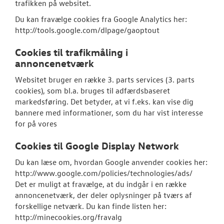
trafikken på websitet.
Du kan fravælge cookies fra Google Analytics her:
http://tools.google.com/dlpage/gaoptout
Cookies til trafikmåling i
annoncenetværk
Websitet bruger en række 3. parts services (3. parts
cookies), som bl.a. bruges til adfærdsbaseret
markedsføring. Det betyder, at vi f.eks. kan vise dig
bannere med informationer, som du har vist interesse
for på vores
Cookies til Google Display Network
Du kan læse om, hvordan Google anvender cookies her:
http://www.google.com/policies/technologies/ads/
Det er muligt at fravælge, at du indgår i en række
annoncenetværk, der deler oplysninger på tværs af
forskellige netværk. Du kan finde listen her:
http://minecookies.org/fravalg