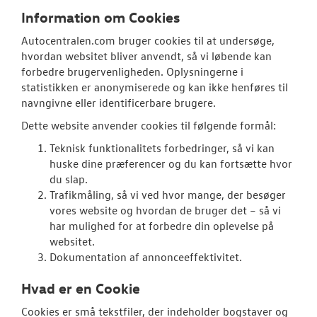
Information om Cookies
Autocentralen.com bruger cookies til at undersøge,
hvordan websitet bliver anvendt, så vi løbende kan
forbedre brugervenligheden. Oplysningerne i
statistikken er anonymiserede og kan ikke henføres til
navngivne eller identificerbare brugere.
Dette website anvender cookies til følgende formål:
Teknisk funktionalitets forbedringer, så vi kan
huske dine præferencer og du kan fortsætte hvor
du slap.
Trafikmåling, så vi ved hvor mange, der besøger
vores website og hvordan de bruger det – så vi
har mulighed for at forbedre din oplevelse på
websitet.
Dokumentation af annonceeffektivitet.
Hvad er en Cookie
Cookies er små tekstfiler, der indeholder bogstaver og