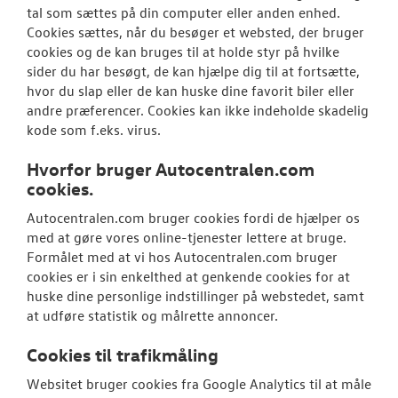
tal som sættes på din computer eller anden enhed.
Cookies sættes, når du besøger et websted, der bruger
cookies og de kan bruges til at holde styr på hvilke
sider du har besøgt, de kan hjælpe dig til at fortsætte,
hvor du slap eller de kan huske dine favorit biler eller
andre præferencer. Cookies kan ikke indeholde skadelig
kode som f.eks. virus.
Hvorfor bruger Autocentralen.com
cookies.
Autocentralen.com bruger cookies fordi de hjælper os
med at gøre vores online-tjenester lettere at bruge.
Formålet med at vi hos Autocentralen.com bruger
cookies er i sin enkelthed at genkende cookies for at
huske dine personlige indstillinger på webstedet, samt
at udføre statistik og målrette annoncer.
Cookies til trafikmåling
Websitet bruger cookies fra Google Analytics til at måle