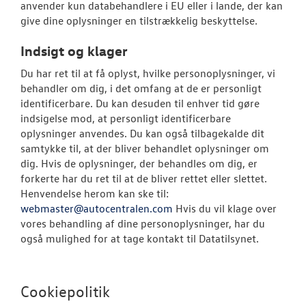
anvender kun databehandlere i EU eller i lande, der kan
give dine oplysninger en tilstrækkelig beskyttelse.
Indsigt og klager
Du har ret til at få oplyst, hvilke personoplysninger, vi
behandler om dig, i det omfang at de er personligt
identificerbare. Du kan desuden til enhver tid gøre
indsigelse mod, at personligt identificerbare
oplysninger anvendes. Du kan også tilbagekalde dit
samtykke til, at der bliver behandlet oplysninger om
dig. Hvis de oplysninger, der behandles om dig, er
forkerte har du ret til at de bliver rettet eller slettet.
Henvendelse herom kan ske til:
webmaster@autocentralen.com
Hvis du vil klage over
vores behandling af dine personoplysninger, har du
også mulighed for at tage kontakt til Datatilsynet.
Cookiepolitik